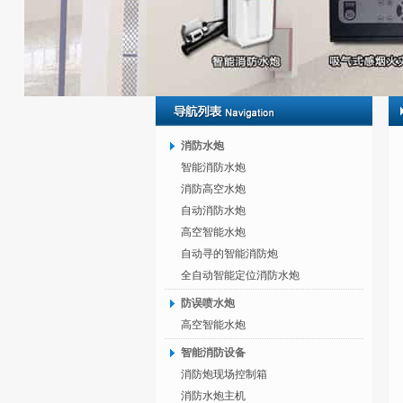
消防水炮
智能消防水炮
消防高空水炮
自动消防水炮
高空智能水炮
自动寻的智能消防炮
全自动智能定位消防水炮
防误喷水炮
高空智能水炮
智能消防设备
消防炮现场控制箱
消防水炮主机