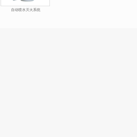
自动喷水灭火系统