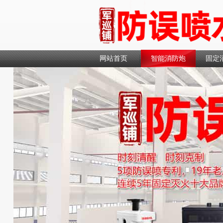
网站首页
智能消防炮
固定
联系我们