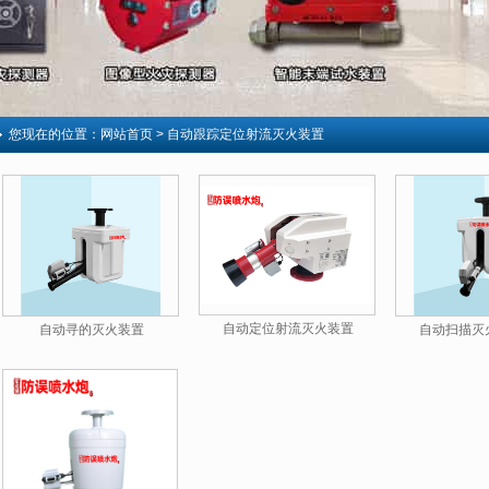
您现在的位置：
网站首页
> 自动跟踪定位射流灭火装置
自动定位射流灭火装置
自动寻的灭火装置
自动扫描灭