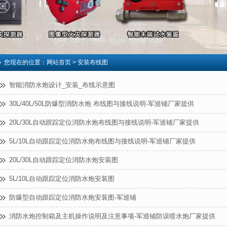
您现在的位置：
网站首页
> 安装布线图
智能消防水炮设计_安装_布线示意图
30L/40L/50L防爆型消防水炮 布线图与接线说明-军巡铺厂家提供
20L/30L自动跟踪定位消防水炮布线图与接线说明-军巡铺厂家提供
5L/10L自动跟踪定位消防水炮布线图与接线说明-军巡铺厂家提供
20L/30L自动跟踪定位消防水炮安装图
5L/10L自动跟踪定位消防水炮安装图
防爆型自动跟踪定位消防水炮安装图-军巡铺
消防水炮控制箱及主机操作说明及注意事项-军巡铺防误喷水炮厂家提供