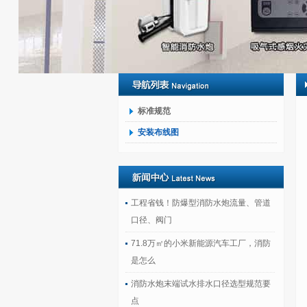
标准规范
安装布线图
工程省钱！防爆型消防水炮流量、管道
口径、阀门
71.8万㎡的小米新能源汽车工厂，消防
是怎么
消防水炮末端试水排水口径选型规范要
点