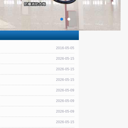
2016-05-05
2026-05-15
2026-05-15
2026-05-15
2026-05-09
2026-05-09
2026-05-09
2026-05-15