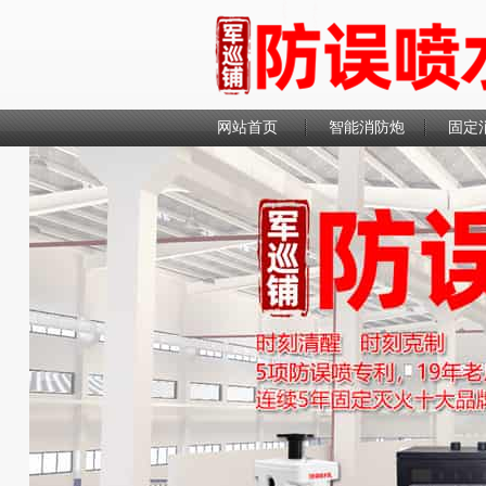
网站首页
智能消防炮
固定
联系我们