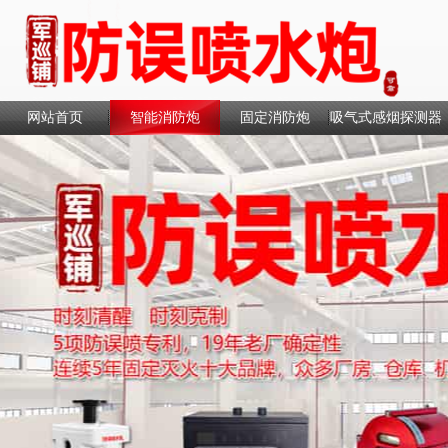
网站首页
智能消防炮
固定消防炮
吸气式感烟探测器
联系我们