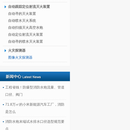
自动跟踪定位射流灭火装置
自动寻的灭火装置
自动喷水灭火系统
自动扫描灭火高空水炮
自动定位射流灭火装置
自动寻的喷水灭火装置
火灾探测器
图像火灾探测器
工程省钱！防爆型消防水炮流量、管道
口径、阀门
71.8万㎡的小米新能源汽车工厂，消防
是怎么
消防水炮末端试水排水口径选型规范要
点