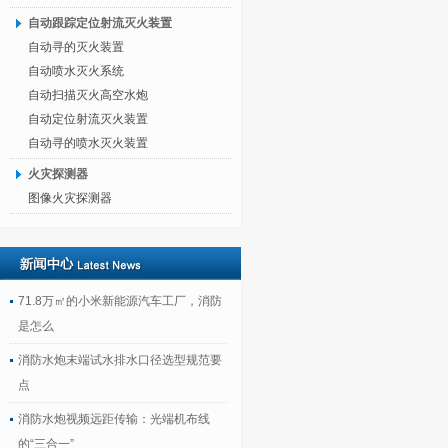
自动跟踪定位射流灭火装置
自动寻的灭火装置
自动喷水灭火系统
自动扫描灭火高空水炮
自动定位射流灭火装置
自动寻的喷水灭火装置
火灾探测器
图像火灾探测器
71.8万㎡的小米新能源汽车工厂，消防
是怎么
消防水炮末端试水排水口径选型规范要
点
消防水炮视频远距传输：光端机布线
的“三合一”