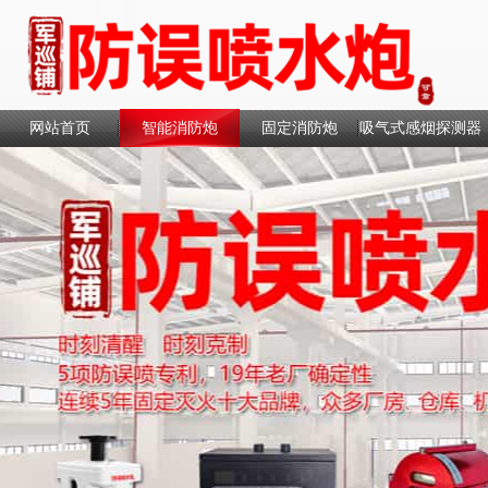
网站首页
智能消防炮
固定消防炮
吸气式感烟探测器
联系我们