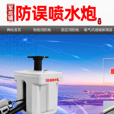
网站首页
智能消防炮
固定消防炮
吸气式感烟探测器
联系我们