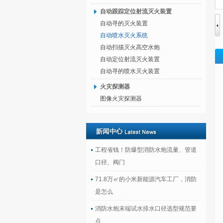
自动跟踪定位射流灭火装置
自动寻的灭火装置
自动喷水灭火系统
自动扫描灭火高空水炮
自动定位射流灭火装置
自动寻的喷水灭火装置
火灾探测器
图像火灾探测器
工程省钱！防爆型消防水炮流量、管道
口径、阀门
71.8万㎡的小米新能源汽车工厂，消防
是怎么
消防水炮末端试水排水口径选型规范要
点