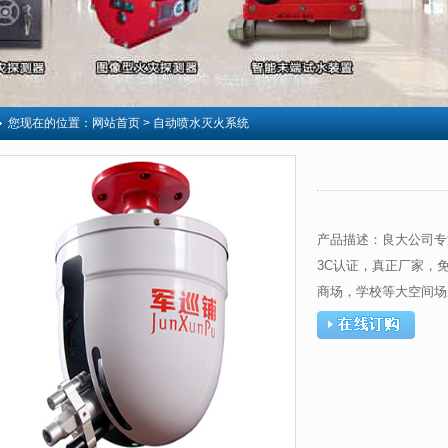
您现在的位置：
网站首页
> 自动喷水灭火系统
产品描述：良大公司专
3C认证，真正厂家，
商场，学校等大空间场