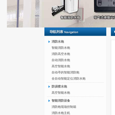
消防水炮
智能消防水炮
消防高空水炮
自动消防水炮
高空智能水炮
自动寻的智能消防炮
全自动智能定位消防水炮
防误喷水炮
高空智能水炮
智能消防设备
消防炮现场控制箱
消防水炮主机