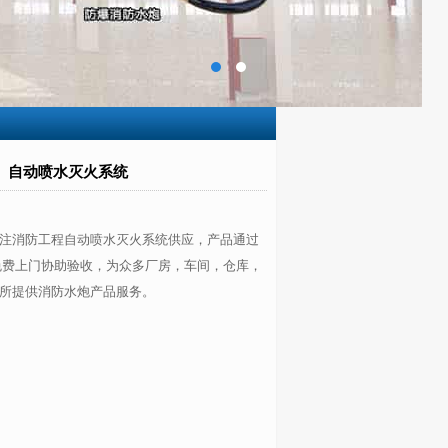
自动喷水灭火系统
注消防工程自动喷水灭火系统供应，产品通过
免费上门协助验收，为众多厂房，车间，仓库，
所提供消防水炮产品服务。