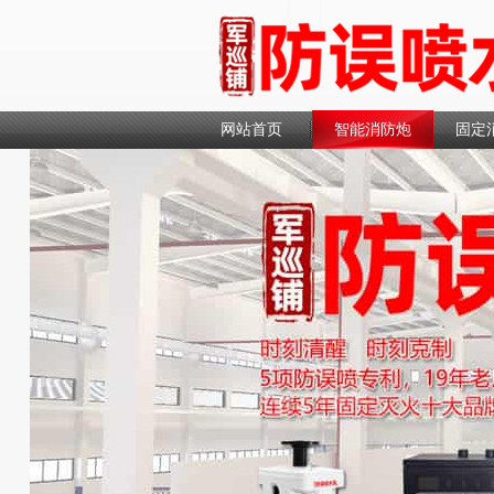
网站首页
智能消防炮
固定
联系我们