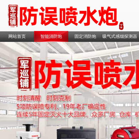
网站首页
智能消防炮
固定消防炮
吸气式感烟探测器
联系我们