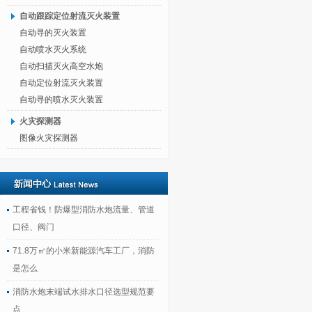
自动跟踪定位射流灭火装置
自动寻的灭火装置
自动喷水灭火系统
自动扫描灭火高空水炮
自动定位射流灭火装置
自动寻的喷水灭火装置
火灾探测器
图像火灾探测器
工程省钱！防爆型消防水炮流量、管道
口径、阀门
71.8万㎡的小米新能源汽车工厂，消防
是怎么
消防水炮末端试水排水口径选型规范要
点