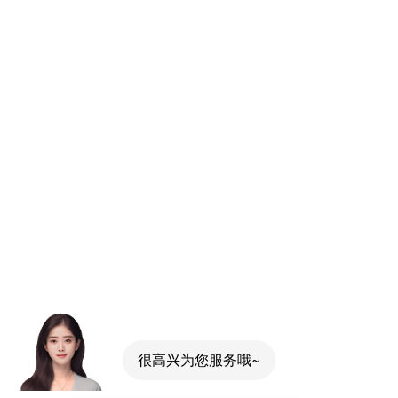
很高兴为您服务哦~