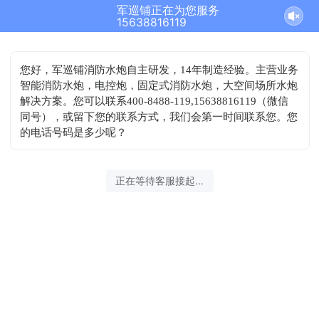
军巡铺正在为您服务
15638816119
您好，军巡铺消防水炮自主研发，14年制造经验。主营业务
智能消防水炮，电控炮，固定式消防水炮，大空间场所水炮
解决方案。您可以联系400-8488-119,15638816119（微信
同号），或留下您的联系方式，我们会第一时间联系您。您
的电话号码是多少呢？
正在等待客服接起...