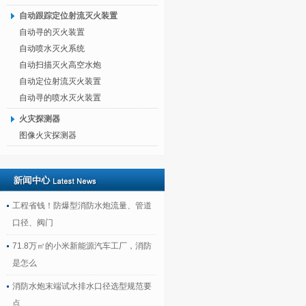
自动跟踪定位射流灭火装置
自动寻的灭火装置
自动喷水灭火系统
自动扫描灭火高空水炮
自动定位射流灭火装置
自动寻的喷水灭火装置
火灾探测器
图像火灾探测器
工程省钱！防爆型消防水炮流量、管道
口径、阀门
71.8万㎡的小米新能源汽车工厂，消防
是怎么
消防水炮末端试水排水口径选型规范要
点