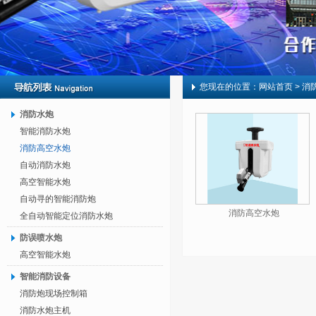
您现在的位置：
网站首页
> 消
消防水炮
智能消防水炮
消防高空水炮
自动消防水炮
高空智能水炮
自动寻的智能消防炮
消防高空水炮
全自动智能定位消防水炮
防误喷水炮
高空智能水炮
智能消防设备
消防炮现场控制箱
消防水炮主机