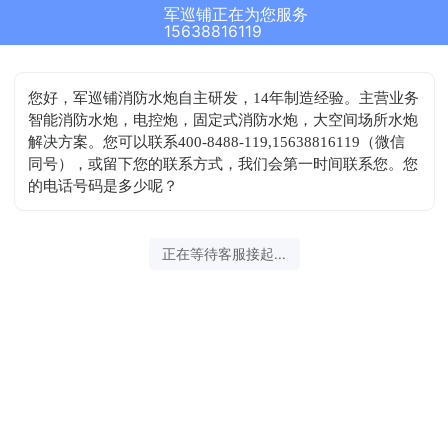
军巡铺正在为您服务
15638816119
您好，军巡铺消防水炮自主研发，14年制造经验。主营业务
智能消防水炮，电控炮，固定式消防水炮，大空间场所水炮
解决方案。您可以联系400-8488-119,15638816119（微信
同号），或留下您的联系方式，我们会第一时间联系您。您
的电话号码是多少呢？
正在等待客服接起...