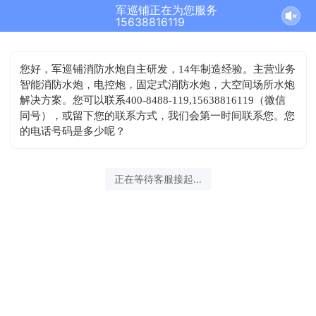
军巡铺正在为您服务
结束沟通
15638816119
您好，军巡铺消防水炮自主研发，14年制造经验。主营业务
智能消防水炮，电控炮，固定式消防水炮，大空间场所水炮
解决方案。您可以联系400-8488-119,15638816119（微信
同号），或留下您的联系方式，我们会第一时间联系您。您
的电话号码是多少呢？
2026-08-07 02:52:35 开始沟通