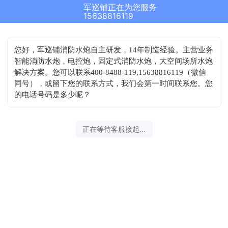
军巡铺正在为您服务
15638816119
您好，军巡铺消防水炮自主研发，14年制造经验。主营业务
智能消防水炮，电控炮，固定式消防水炮，大空间场所水炮
解决方案。您可以联系400-8488-119,15638816119（微信
同号），或留下您的联系方式，我们会第一时间联系您。您
的电话号码是多少呢？
正在等待客服接起...