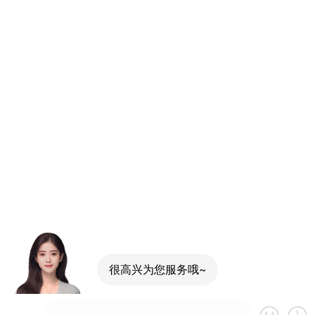
很高兴为您服务哦~