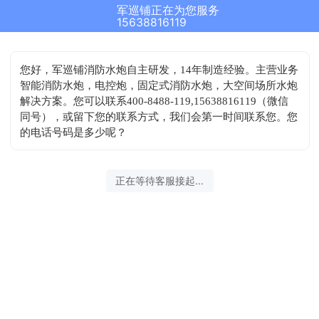
军巡铺正在为您服务
15638816119
您好，军巡铺消防水炮自主研发，14年制造经验。主营业务
智能消防水炮，电控炮，固定式消防水炮，大空间场所水炮
解决方案。您可以联系400-8488-119,15638816119（微信
同号），或留下您的联系方式，我们会第一时间联系您。您
的电话号码是多少呢？
正在等待客服接起...