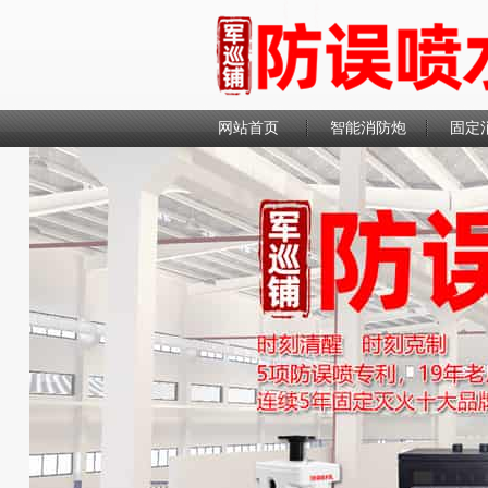
网站首页
智能消防炮
固定
联系我们