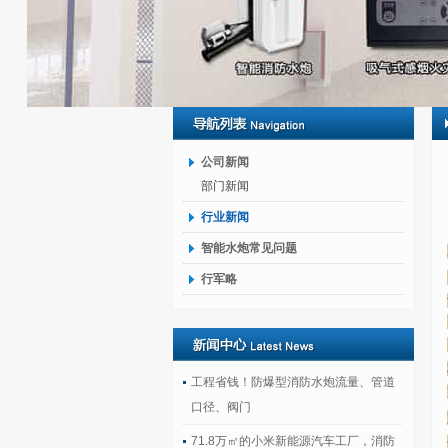
公司新闻
部门新闻
行业新闻
智能水炮常见问题
行军略
工程省钱！防爆型消防水炮流量、管道
口径、阀门
71.8万㎡的小米新能源汽车工厂，消防