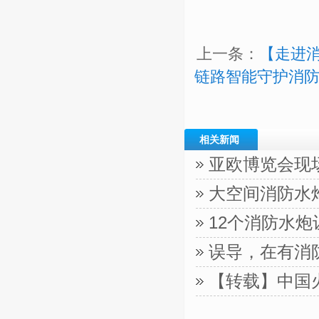
上一条：
【走进消
链路智能守护消
相关新闻
亚欧博览会现
大空间消防水
12个消防水
误导，在有消
【转载】中国