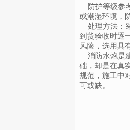
防护等级参
或潮湿环境，
处理方法：
到货验收时逐
风险，选用
具
消防水炮是
础，却是在真
规范，施工中
可或缺。