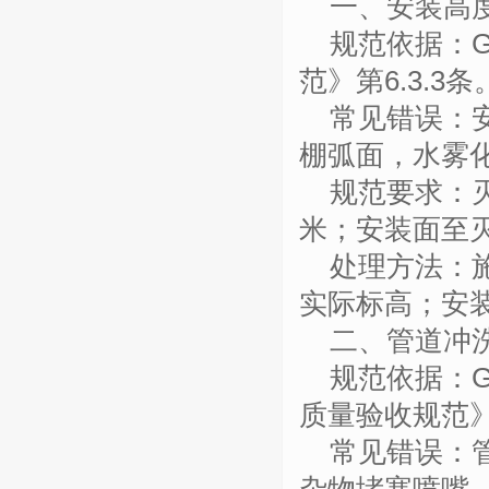
一、安装高
规范依据：
范》第6.3.3条
常见错误：
棚弧面，水雾
规范要求：
米；安装面至灭
处理方法：
实际标高；安
二、管道冲
规范依据：
质量验收规范
常见错误：