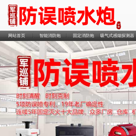
网站首页
智能消防炮
固定消防炮
吸气式感烟探测器
联系我们