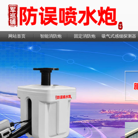
网站首页
智能消防炮
固定消防炮
吸气式感烟探测器
联系我们