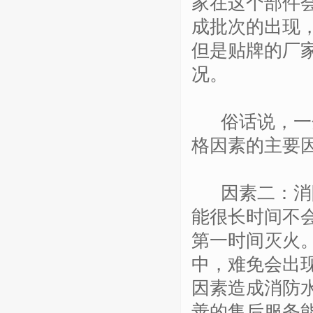
家在这个部件
成批次的出现
但是贴牌的厂
况。
俗话说，一分
格因素的主要
因素二：消防
能很长时间不
第一时间灭火
中，难免会出
因素造成消防
善的售后服务