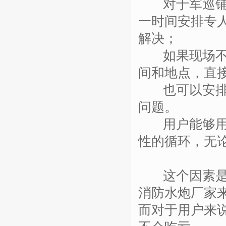
对于军巡铺而
一时间安排专
解决；
如果现场不能
间和地点，直
也可以安排
问题。
用户能够用的
性的循环，无
这个因素是无
消防水炮厂家
而对于用户来