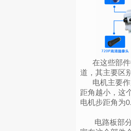
在这些部件中
道，其主要区
电机主要作用
距角越小，这
电机步距角为
0
电路板部分是