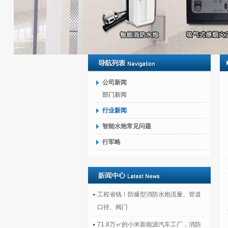
公司新闻
部门新闻
行业新闻
智能水炮常见问题
行军略
工程省钱！防爆型消防水炮流量、管道
口径、阀门
71.8万㎡的小米新能源汽车工厂，消防