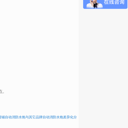
点。
巡铺自动消防水炮与其它品牌自动消防水炮差异化分