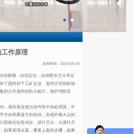
的工作原理
发布时间：2015-04-23
自动探测，自动定位，自动喷水灭火等众
补了国内对于工矿企业，室内大空间的场
集的公共场所的防火能力，保护消防安
内，感应器会发出信号给中央处理器，中
平方向和垂直方向转动，实现对着火点的
口喷射出柱形水柱，进行灭火。火源扑灭
，如果发现火源，重复上面的步骤，如果