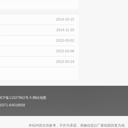
2014-10-15
2014-11-20
2015-03-02
2015-03-08
2015-03-24
CP备11027862号-5
网站地图
71-64018858
本站内容仅供参考，不作为承诺。准确信息以厂家纸面回复为准。