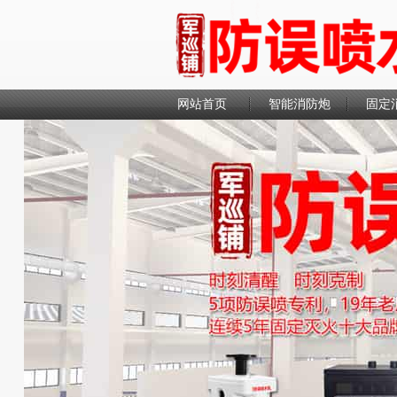
网站首页
智能消防炮
固定
联系我们